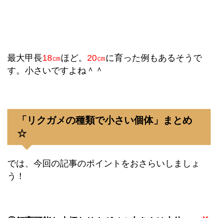
最大甲長
18㎝
ほど。
20㎝
に育った例もあるそうで
す。小さいですよね＾＾
「リクガメの種類で小さい個体」まとめ
☆
では、今回の記事のポイントをおさらいしましょ
う！