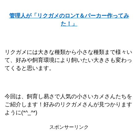
管理人が「リクガメのロンT＆パーカー作ってみ
た！」
リクガメには大きな種類から小さな種類まで様々い
て、好みや飼育環境により飼いたい大きさも変わっ
てくると思います。
今回は、飼育し易さで人気の小さいカメさんたちを
ご紹介します！好みのリクガメさんが見つかります
ように(*^_^*)
スポンサーリンク