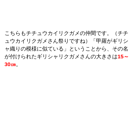
こちらもチチュウカイリクガメの仲間です。（チチ
ュウカイリクガメさん祭りですね）「甲羅がギリシ
ャ織りの模様に似ている」ということから、その名
が付けられたギリシャリクガメさんの大きさは
15～
30㎝
。