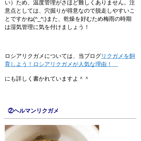
い）ため、温度管理がさほど難しくありません。注
意点としては、穴掘りが得意なので脱走しやすいこ
とですかね(^_^;)また、乾燥を好むため梅雨の時期
は湿気管理に気を付けましょう！
ロシアリクガメについては、当ブログ
リクガメを飼
育しよう！ロシアリクガメが人気な理由！
にも詳しく書かれていますよ＾＾
②ヘルマンリクガメ