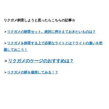
リクガメ飼育しようと思ったらこちらの記事☆
＞
リクガメの飼育セット。絶対に押さえておきたいものは？
＞
リクガメを飼育する上で必要なライトとは？ライトの違いを把
握しておこう！
＞
リクガメのケージのおすすめは？
＞
リクガメの餌を栽培してみる！？