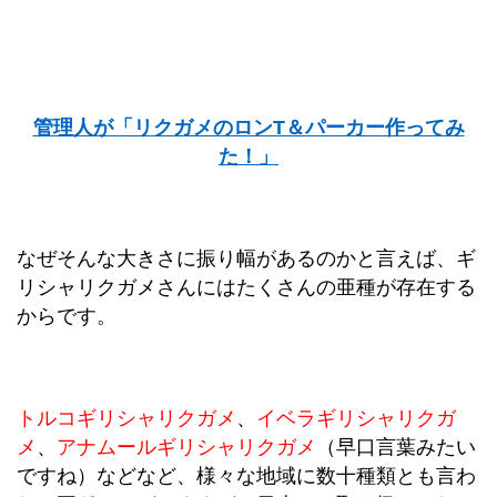
管理人が「リクガメのロンT＆パーカー作ってみ
た！」
なぜそんな大きさに振り幅があるのかと言えば、ギ
リシャリクガメさんにはたくさんの亜種が存在する
からです。
トルコギリシャリクガメ
、
イベラギリシャリクガ
メ
、
アナムールギリシャリクガメ
（早口言葉みたい
ですね）などなど、様々な地域に数十種類とも言わ