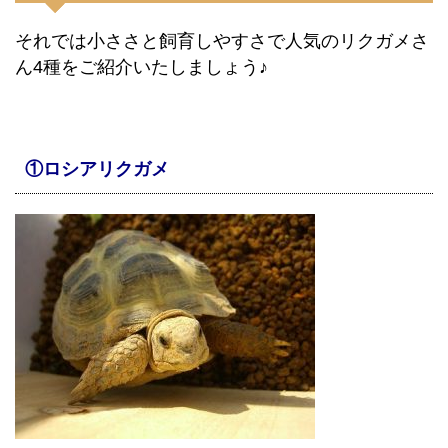
それでは小ささと飼育しやすさで人気のリクガメさ
ん4種をご紹介いたしましょう♪
①ロシアリクガメ