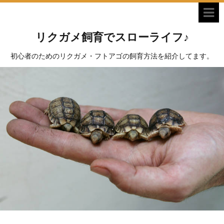
リクガメ飼育でスローライフ♪
初心者のためのリクガメ・フトアゴの飼育方法を紹介してます。