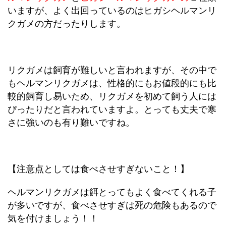
いますが、よく出回っているのはヒガシヘルマンリ
クガメの方だったりします。
リクガメは飼育が難しいと言われますが、その中で
もヘルマンリクガメは、性格的にもお値段的にも比
較的飼育し易いため、リクガメを初めて飼う人には
ぴったりだと言われていますよ。とっても丈夫で寒
さに強いのも有り難いですね。
【注意点としては食べさせすぎないこと！】
ヘルマンリクガメは餌とってもよく食べてくれる子
が多いですが、食べさせすぎは死の危険もあるので
気を付けましょう！！